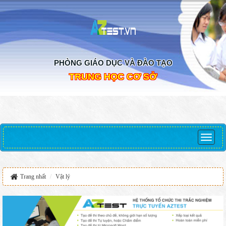
PHÒNG GIÁO DỤC VÀ ĐÀO TẠO
TRUNG HỌC CƠ SỞ
Trang nhất
Vật lý