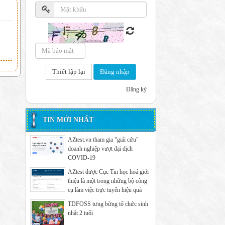
Đăng nhập
Đăng ký
TIN MỚI NHẤT
AZtest.vn tham gia "giải cứu"
doanh nghiệp vượt đại dịch
COVID-19
AZtest được Cục Tin học hoá giới
thiệu là một trong những bộ công
cụ làm việc trực tuyến hiệu quả
TDFOSS tưng bừng tổ chức sinh
nhật 2 tuổi