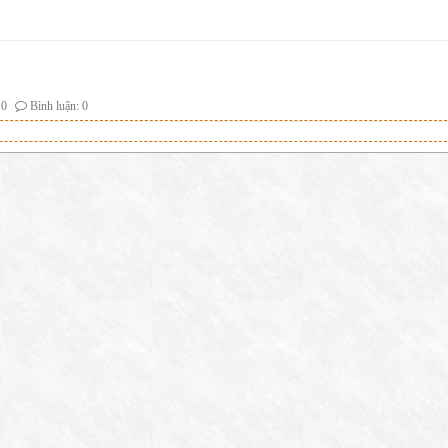
10
Bình luận: 0