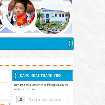
ĐĂNG NHẬP THÀNH VIÊN
Hãy đăng nhập thành viên để trải nghiệm đầy đủ
các tiện ích trên site