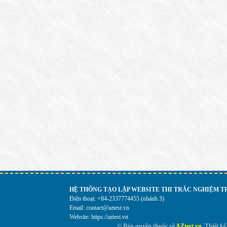
HỆ THỐNG TẠO LẬP WEBSITE THI TRẮC NGHIỆM 
Điện thoại:
+84-2337774455 (nhánh 3)
Email:
contact@aztest.vn
Website:
https://aztest.vn
© Bản quyền thuộc về
AZtest.vn
. Thiết k