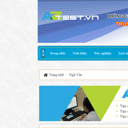
PHÒNG G
TRU
Trang nhất
Giới thiệu
Trắc nghiệm
Lịch sử
Trang nhất
Ngữ Văn